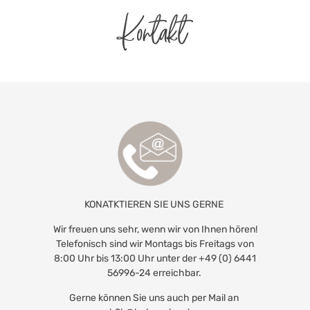
Kontakt
KONATKTIEREN SIE UNS GERNE
Wir freuen uns sehr, wenn wir von Ihnen hören!
Telefonisch sind wir Montags bis Freitags von
8:00 Uhr bis 13:00 Uhr unter der +49 (0) 6441
56996-24 erreichbar.
Gerne können Sie uns auch per Mail an