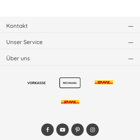
Kontakt
Unser Service
Über uns